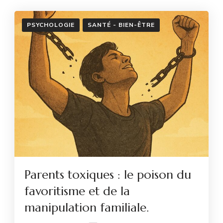
PSYCHOLOGIE
SANTÉ - BIEN-ÊTRE
Parents toxiques : le poison du
favoritisme et de la
manipulation familiale.