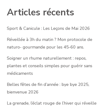
Articles récents
Sport & Canicule : Les Leçons de Mai 2026
Réveillée à 3h du matin ? Mon protocole de
naturo- gourmande pour les 45-60 ans.
Soigner un rhume naturellement : repos,
plantes et conseils simples pour guérir sans
médicaments
Belles fêtes de fin d’année : bye bye 2025,
bienvenue 2026
La grenade, l’éclat rouge de l’hiver qui réveille