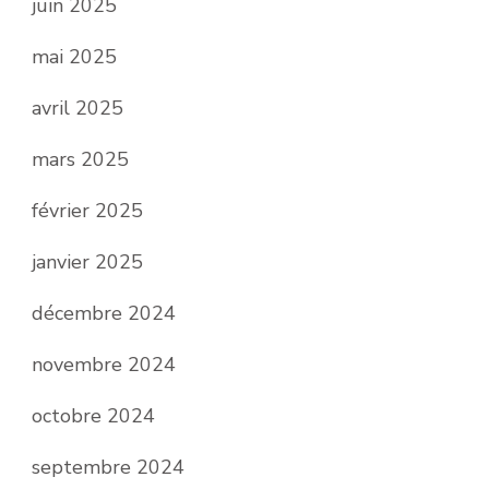
juin 2025
mai 2025
avril 2025
mars 2025
février 2025
janvier 2025
décembre 2024
novembre 2024
octobre 2024
septembre 2024