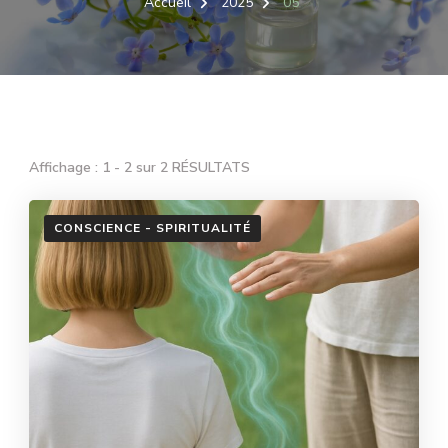
Accueil
2025
05
Affichage : 1 - 2 sur 2 RÉSULTATS
CONSCIENCE - SPIRITUALITÉ