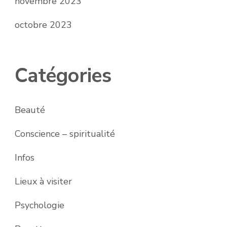
novembre 2023
octobre 2023
Catégories
Beauté
Conscience – spiritualité
Infos
Lieux à visiter
Psychologie