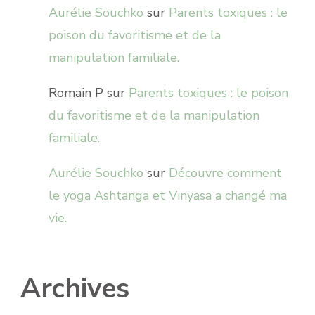
Aurélie Souchko
sur
Parents toxiques : le
poison du favoritisme et de la
manipulation familiale.
Romain P
sur
Parents toxiques : le poison
du favoritisme et de la manipulation
familiale.
Aurélie Souchko
sur
Découvre comment
le yoga Ashtanga et Vinyasa a changé ma
vie.
Archives