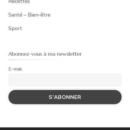
Recettes
Santé – Bien-être
Sport
Abonnez-vous à ma newsletter
E-mail