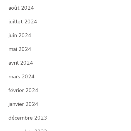
août 2024
juillet 2024
juin 2024
mai 2024
avril 2024
mars 2024
février 2024
janvier 2024
décembre 2023