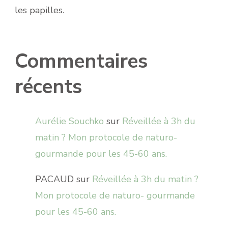
les papilles.
Commentaires
récents
Aurélie Souchko
sur
Réveillée à 3h du
matin ? Mon protocole de naturo-
gourmande pour les 45-60 ans.
PACAUD
sur
Réveillée à 3h du matin ?
Mon protocole de naturo- gourmande
pour les 45-60 ans.