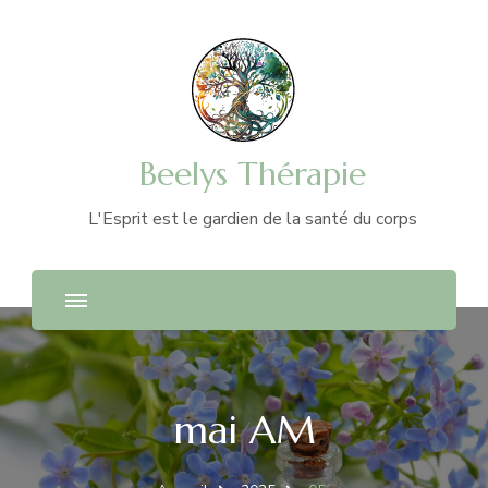
Beelys Thérapie
L'Esprit est le gardien de la santé du corps
mai AM