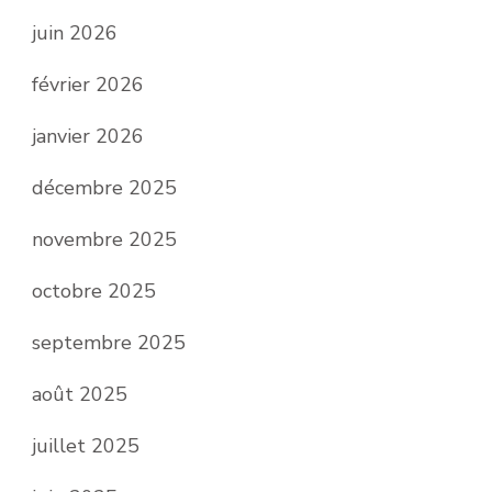
juin 2026
février 2026
janvier 2026
décembre 2025
novembre 2025
octobre 2025
septembre 2025
août 2025
juillet 2025