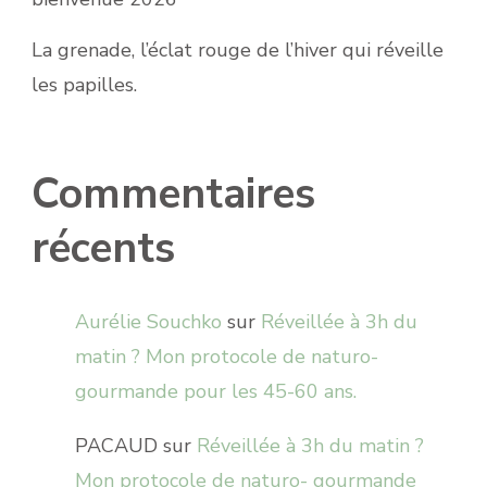
La grenade, l’éclat rouge de l’hiver qui réveille
les papilles.
Commentaires
récents
Aurélie Souchko
sur
Réveillée à 3h du
matin ? Mon protocole de naturo-
gourmande pour les 45-60 ans.
PACAUD
sur
Réveillée à 3h du matin ?
Mon protocole de naturo- gourmande