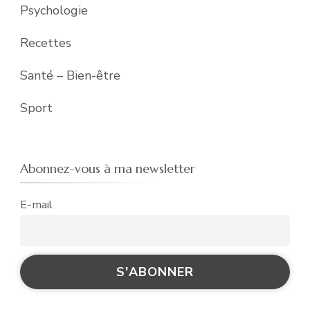
Psychologie
Recettes
Santé – Bien-être
Sport
Abonnez-vous à ma newsletter
E-mail