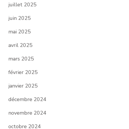
juillet 2025
juin 2025
mai 2025
avril 2025
mars 2025
février 2025
janvier 2025
décembre 2024
novembre 2024
octobre 2024