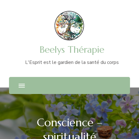
Beelys Thérapie
L'Esprit est le gardien de la santé du corps
Conscience –
spiritualité