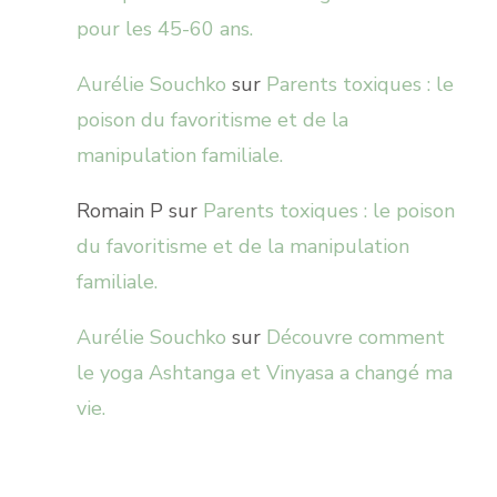
pour les 45-60 ans.
Aurélie Souchko
sur
Parents toxiques : le
poison du favoritisme et de la
manipulation familiale.
Romain P
sur
Parents toxiques : le poison
du favoritisme et de la manipulation
familiale.
Aurélie Souchko
sur
Découvre comment
le yoga Ashtanga et Vinyasa a changé ma
vie.