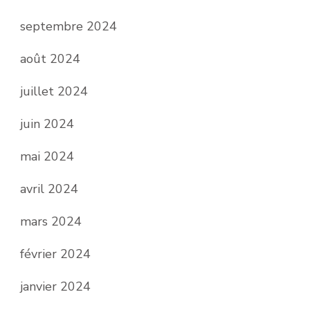
septembre 2024
août 2024
juillet 2024
juin 2024
mai 2024
avril 2024
mars 2024
février 2024
janvier 2024