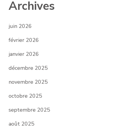
Archives
juin 2026
février 2026
janvier 2026
décembre 2025
novembre 2025
octobre 2025
septembre 2025
août 2025