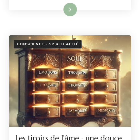
Lire la suite
CONSCIENCE - SPIRITUALITÉ
Les tiroirs de l’âme : une douce