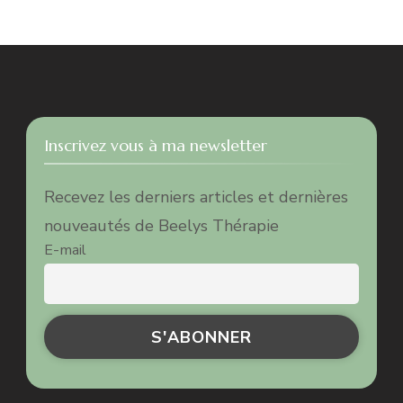
Inscrivez vous à ma newsletter
Recevez les derniers articles et dernières
nouveautés de Beelys Thérapie
E-mail