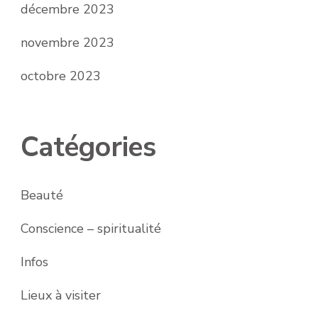
décembre 2023
novembre 2023
octobre 2023
Catégories
Beauté
Conscience – spiritualité
Infos
Lieux à visiter