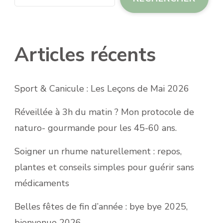
Articles récents
Sport & Canicule : Les Leçons de Mai 2026
Réveillée à 3h du matin ? Mon protocole de
naturo- gourmande pour les 45-60 ans.
Soigner un rhume naturellement : repos,
plantes et conseils simples pour guérir sans
médicaments
Belles fêtes de fin d’année : bye bye 2025,
bienvenue 2026