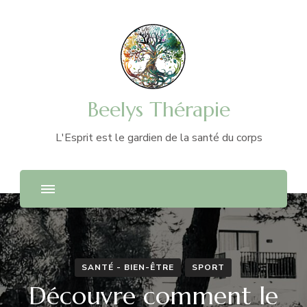
Beelys Thérapie
L'Esprit est le gardien de la santé du corps
SANTÉ - BIEN-ÊTRE
SPORT
Découvre comment le