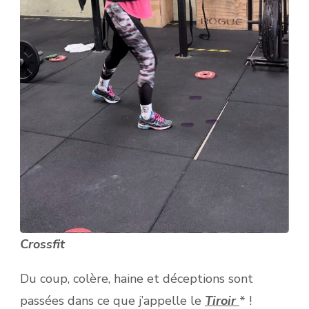
Crossfit
Du coup, colère, haine et déceptions sont
passées dans ce que j’appelle le
Tiroir
* !