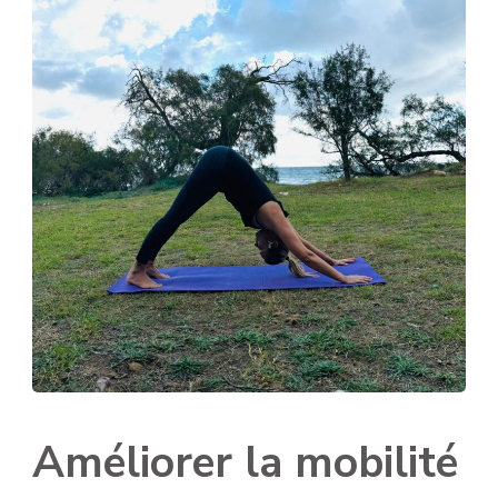
Améliorer la mobilité