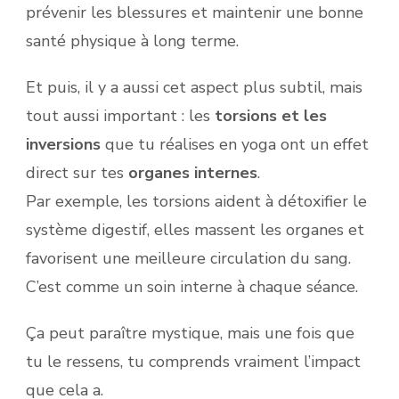
prévenir les blessures et maintenir une bonne
santé physique à long terme.
Et puis, il y a aussi cet aspect plus subtil, mais
tout aussi important : les
torsions et les
inversions
que tu réalises en yoga ont un effet
direct sur tes
organes internes
.
Par exemple, les torsions aident à détoxifier le
système digestif, elles massent les organes et
favorisent une meilleure circulation du sang.
C’est comme un soin interne à chaque séance.
Ça peut paraître mystique, mais une fois que
tu le ressens, tu comprends vraiment l’impact
que cela a.