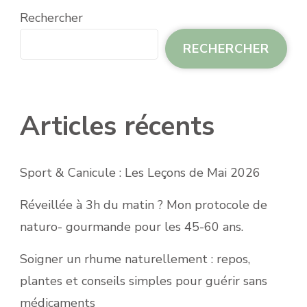
Rechercher
RECHERCHER
Articles récents
Sport & Canicule : Les Leçons de Mai 2026
Réveillée à 3h du matin ? Mon protocole de
naturo- gourmande pour les 45-60 ans.
Soigner un rhume naturellement : repos,
plantes et conseils simples pour guérir sans
médicaments