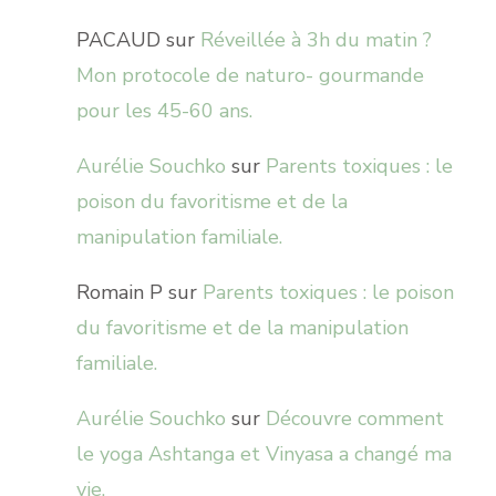
PACAUD
sur
Réveillée à 3h du matin ?
Mon protocole de naturo- gourmande
pour les 45-60 ans.
Aurélie Souchko
sur
Parents toxiques : le
poison du favoritisme et de la
manipulation familiale.
Romain P
sur
Parents toxiques : le poison
du favoritisme et de la manipulation
familiale.
Aurélie Souchko
sur
Découvre comment
le yoga Ashtanga et Vinyasa a changé ma
vie.