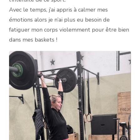
Avec le temps, j’ai appris à calmer mes
émotions alors je n’ai plus eu besoin de
fatiguer mon corps violemment pour être bien
dans mes baskets !