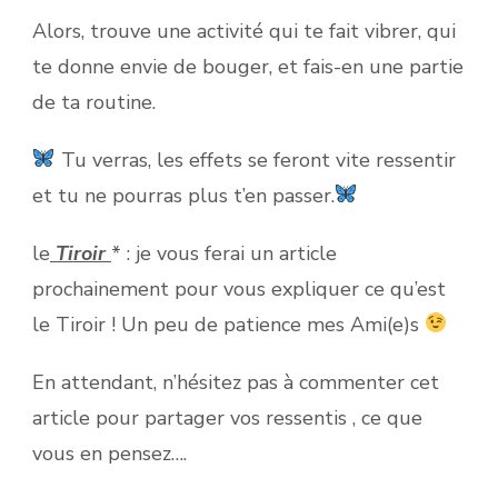
Alors, trouve une activité qui te fait vibrer, qui
te donne envie de bouger, et fais-en une partie
de ta routine.
Tu verras, les effets se feront vite ressentir
et tu ne pourras plus t’en passer.
le
Tiroir
* : je vous ferai un article
prochainement pour vous expliquer ce qu’est
le Tiroir ! Un peu de patience mes Ami(e)s
En attendant, n’hésitez pas à commenter cet
article pour partager vos ressentis , ce que
vous en pensez….