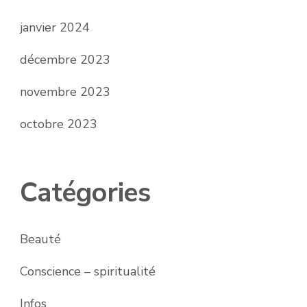
janvier 2024
décembre 2023
novembre 2023
octobre 2023
Catégories
Beauté
Conscience – spiritualité
Infos