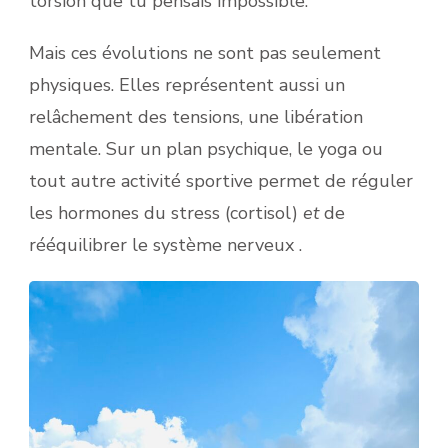
torsion que tu pensais impossible.
Mais ces évolutions ne sont pas seulement
physiques. Elles représentent aussi un
relâchement des tensions, une libération
mentale. Sur un plan psychique, le yoga ou
tout autre activité sportive permet de réguler
les hormones du stress (cortisol)
et
de
rééquilibrer le système nerveux .