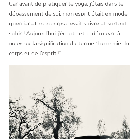
Car avant de pratiquer le yoga, j’étais dans le
dépassement de soi, mon esprit était en mode
guerrier et mon corps devait suivre et surtout
subir ! Aujourd’hui, j’écoute et je découvre à
nouveau la signification du terme “harmonie du
corps et de l’esprit !”