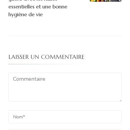
essentielles et une bonne
hygiène de vie
LAISSER UN COMMENTAIRE