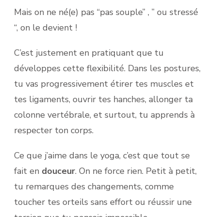
Mais on ne né(e) pas “pas souple” , ” ou stressé
“, on le devient !
C’est justement en pratiquant que tu
développes cette flexibilité. Dans les postures,
tu vas progressivement étirer tes muscles et
tes ligaments, ouvrir tes hanches, allonger ta
colonne vertébrale, et surtout, tu apprends à
respecter ton corps.
Ce que j’aime dans le yoga, c’est que tout se
fait en
douceur
. On ne force rien. Petit à petit,
tu remarques des changements, comme
toucher tes orteils sans effort ou réussir une