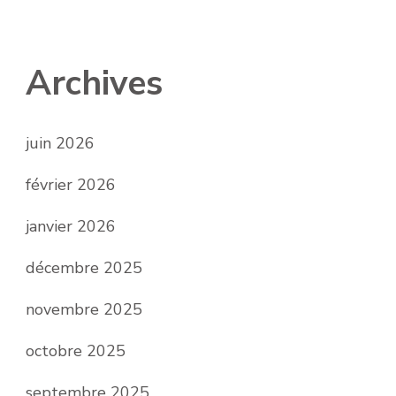
Archives
juin 2026
février 2026
janvier 2026
décembre 2025
novembre 2025
octobre 2025
septembre 2025