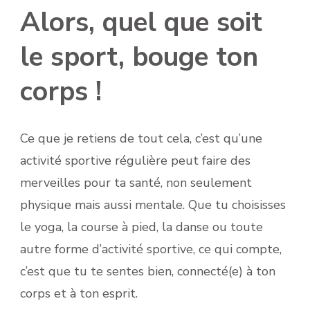
Alors, quel que soit
le sport, bouge ton
corps !
Ce que je retiens de tout cela, c’est qu’une
activité sportive régulière peut faire des
merveilles pour ta santé, non seulement
physique mais aussi mentale. Que tu choisisses
le yoga, la course à pied, la danse ou toute
autre forme d’activité sportive, ce qui compte,
c’est que tu te sentes bien, connecté(e) à ton
corps et à ton esprit.