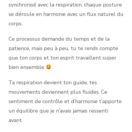
synchronisé avec la respiration, chaque posture
se déroule en harmonie avec un flux naturel du
corps.
Ce processus demande du temps et de la
patience, mais peu à peu, tu te rends compte
que ton corps et ton esprit travaillent super
bien ensemble
.
Ta respiration devient ton guide, tes
mouvements deviennent plus fluides. Ce
sentiment de contrôle et d’harmonie t’apporte
un équilibre que je n’avais jamais ressenti
avant.