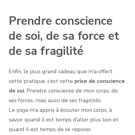
Prendre conscience
de soi, de sa force et
de sa fragilité
Enfin, le plus grand cadeau que m’a offert
cette pratique, c’est cette
prise de conscience
de soi
. Prendre conscience de mon corps, de
ses forces, mais aussi de ses fragilités.
Le yoga m’a appris à écouter mon corps, à
savoir quand il est temps d’aller plus loin et
quand il est temps de se reposer.