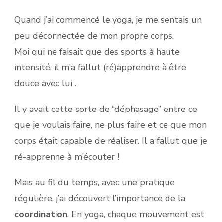
Quand j’ai commencé le yoga, je me sentais un
peu déconnectée de mon propre corps.
Moi qui ne faisait que des sports à haute
intensité, il m’a fallut (ré)apprendre à être
douce avec lui .
Il y avait cette sorte de “déphasage” entre ce
que je voulais faire, ne plus faire et ce que mon
corps était capable de réaliser. Il a fallut que je
ré-apprenne à m’écouter !
Mais au fil du temps, avec une pratique
régulière, j’ai découvert l’importance de la
coordination
. En yoga, chaque mouvement est