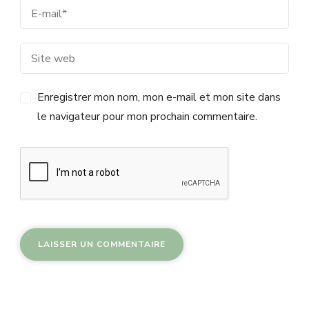
Enregistrer mon nom, mon e-mail et mon site dans
le navigateur pour mon prochain commentaire.