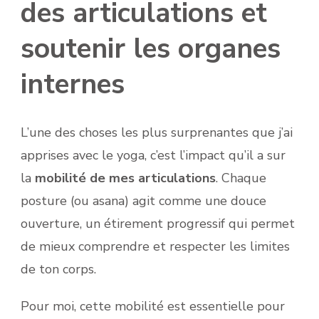
des articulations et
soutenir les organes
internes
L’une des choses les plus surprenantes que j’ai
apprises avec le yoga, c’est l’impact qu’il a sur
la
mobilité de mes articulations
. Chaque
posture (ou asana) agit comme une douce
ouverture, un étirement progressif qui permet
de mieux comprendre et respecter les limites
de ton corps.
Pour moi, cette mobilité est essentielle pour