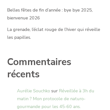
Belles fêtes de fin d’année : bye bye 2025,
bienvenue 2026
La grenade, l’éclat rouge de l’hiver qui réveille
les papilles.
Commentaires
récents
Aurélie Souchko
sur
Réveillée à 3h du
matin ? Mon protocole de naturo-
gourmande pour les 45-60 ans.