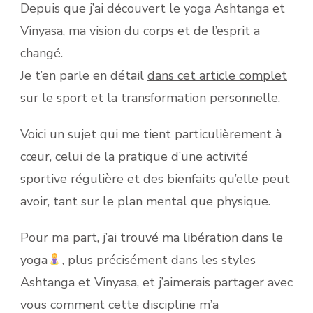
Depuis que j’ai découvert le yoga Ashtanga et
Vinyasa, ma vision du corps et de l’esprit a
changé.
Je t’en parle en détail
dans cet article complet
sur le sport et la transformation personnelle.
Voici un sujet qui me tient particulièrement à
cœur, celui de la pratique d’une activité
sportive régulière et des bienfaits qu’elle peut
avoir, tant sur le plan mental que physique.
Pour ma part, j’ai trouvé ma libération dans le
yoga
, plus précisément dans les styles
Ashtanga et Vinyasa, et j’aimerais partager avec
vous comment cette discipline m’a