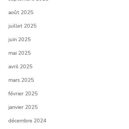
août 2025
juillet 2025
juin 2025
mai 2025
avril 2025
mars 2025
février 2025
janvier 2025
décembre 2024