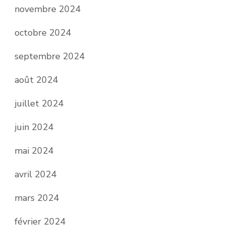
novembre 2024
octobre 2024
septembre 2024
août 2024
juillet 2024
juin 2024
mai 2024
avril 2024
mars 2024
février 2024