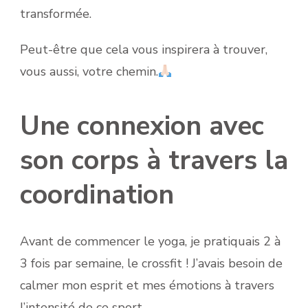
transformée.
Peut-être que cela vous inspirera à trouver,
vous aussi, votre chemin.
Une connexion avec
son corps à travers la
coordination
Avant de commencer le yoga, je pratiquais 2 à
3 fois par semaine, le crossfit ! J’avais besoin de
calmer mon esprit et mes émotions à travers
l’intensité de ce sport.