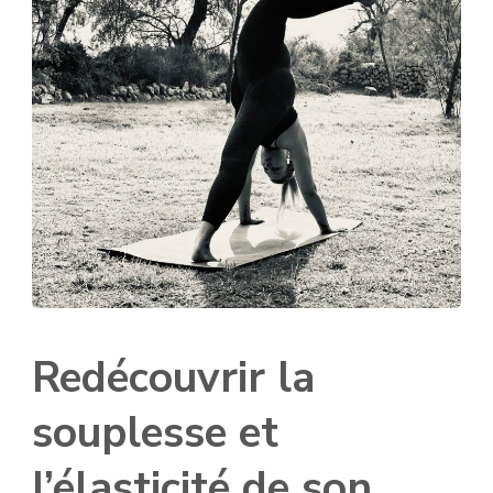
Redécouvrir la
souplesse et
l’élasticité de son