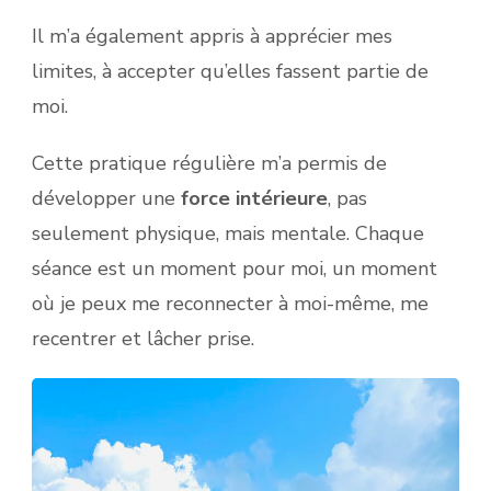
Il m’a également appris à apprécier mes
limites, à accepter qu’elles fassent partie de
moi.
Cette pratique régulière m’a permis de
développer une
force intérieure
, pas
seulement physique, mais mentale. Chaque
séance est un moment pour moi, un moment
où je peux me reconnecter à moi-même, me
recentrer et lâcher prise.