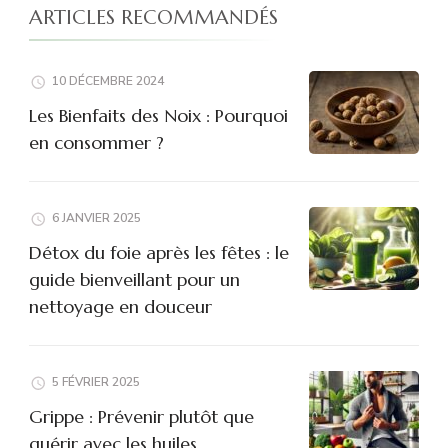
ARTICLES RECOMMANDÉS
10 DÉCEMBRE 2024
Les Bienfaits des Noix : Pourquoi
en consommer ?
6 JANVIER 2025
Détox du foie après les fêtes : le
guide bienveillant pour un
nettoyage en douceur
5 FÉVRIER 2025
Grippe : Prévenir plutôt que
guérir avec les huiles