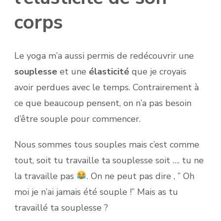
corps
Le yoga m’a aussi permis de redécouvrir une
souplesse
et une
élasticité
que je croyais
avoir perdues avec le temps. Contrairement à
ce que beaucoup pensent, on n’a pas besoin
d’être souple pour commencer.
Nous sommes tous souples mais c’est comme
tout, soit tu travaille ta souplesse soit …. tu ne
la travaille pas
. On ne peut pas dire , ” Oh
moi je n’ai jamais été souple !” Mais as tu
travaillé ta souplesse ?