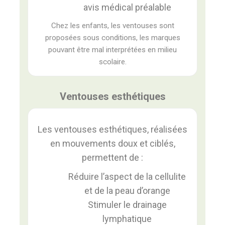
avis médical préalable
Chez les enfants, les ventouses sont
proposées sous conditions, les marques
pouvant être mal interprétées en milieu
scolaire.
Ventouses esthétiques
Les ventouses esthétiques, réalisées
en mouvements doux et ciblés,
permettent de :
Réduire l’aspect de la cellulite
et de la peau d’orange
Stimuler le drainage
lymphatique