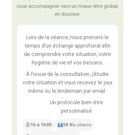
vous accompagner vers un mieux-être global,
en douceur.
Lors de la séance, nous prenons le
temps d’un échange approfondi afin
de comprendre votre situation, votre
hygiène de vie et vos besoins.
À l’issue de la consultation, j’étudie
votre situation et vous recevez le jour
même ou le lendemain par email :
Un protocole bien-être
personnalisé
1h à 1h30
50 €
la séance