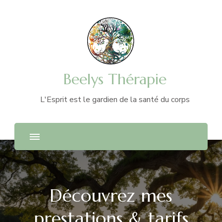
Beelys Thérapie
L'Esprit est le gardien de la santé du corps
Découvrez mes
prestations & tarifs