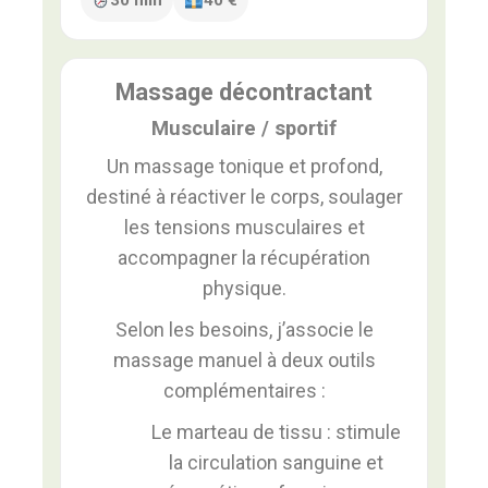
30 min
40 €
Massage décontractant
Musculaire / sportif
Un massage tonique et profond,
destiné à réactiver le corps, soulager
les tensions musculaires et
accompagner la récupération
physique.
Selon les besoins, j’associe le
massage manuel à deux outils
complémentaires :
Le marteau de tissu : stimule
la circulation sanguine et