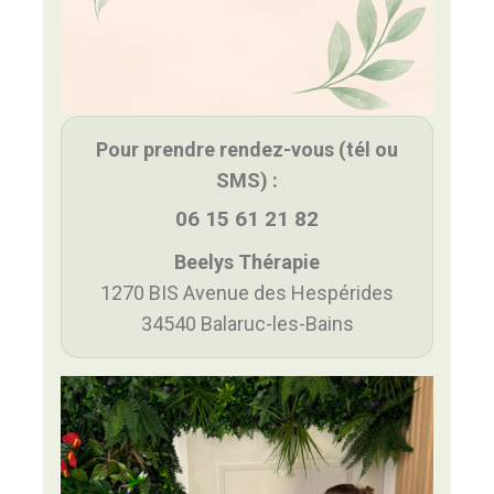
Pour prendre rendez-vous (tél ou
SMS) :
06 15 61 21 82
Beelys Thérapie
1270 BIS Avenue des Hespérides
34540 Balaruc-les-Bains