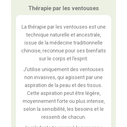
Thérapie par les ventouses
La thérapie par les ventouses est une
technique naturelle et ancestrale,
issue de la médecine traditionnelle
chinoise, reconnue pour ses bienfaits
sur le corps et l’esprit.
J’utilise uniquement des ventouses
non invasives, qui agissent par une
aspiration de la peau et des tissus.
Cette aspiration peut être légère,
moyennement forte ou plus intense,
selon la sensibilité, les besoins et le
ressenti de chacun.