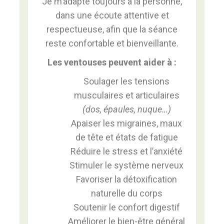
Je m’adapte toujours à la personne,
dans une écoute attentive et
respectueuse, afin que la séance
reste confortable et bienveillante.
Les ventouses peuvent aider à :
Soulager les tensions
musculaires et articulaires
(dos, épaules, nuque…)
Apaiser les migraines, maux
de tête et états de fatigue
Réduire le stress et l’anxiété
Stimuler le système nerveux
Favoriser la détoxification
naturelle du corps
Soutenir le confort digestif
Améliorer le bien-être général