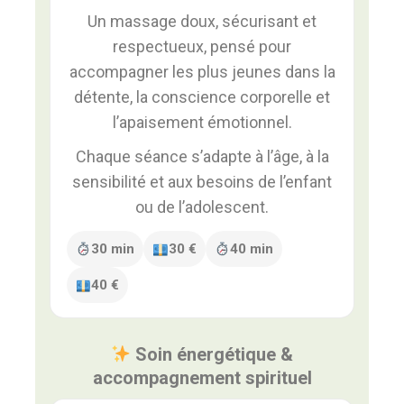
Un massage doux, sécurisant et
respectueux, pensé pour
accompagner les plus jeunes dans la
détente, la conscience corporelle et
l’apaisement émotionnel.
Chaque séance s’adapte à l’âge, à la
sensibilité et aux besoins de l’enfant
ou de l’adolescent.
30 min
30 €
40 min
40 €
Soin énergétique &
accompagnement spirituel