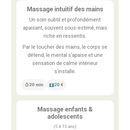
Massage intuitif des mains
Un soin subtil et profondément
apaisant, souvent sous-estimé, mais
riche en ressentis.
Par le toucher des mains, le corps se
détend, le mental s’apaise et une
sensation de calme intérieur
s’installe.
20 min
20 €
Massage enfants &
adolescents
(5 à 15 ans)