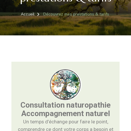
Accueil
Découvrez mes prestations & tarifs
Consultation naturopathie
Accompagnement naturel
Un temps d’échange pour faire le point,
comprendre ce dont votre corps a besoin et