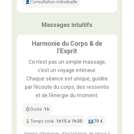
Consultation individuelle
Massages intuitifs
Harmonie du Corps & de
l’Esprit
Ce n’est pas un simple massage,
c’est un voyage intérieur.
Chaque séance est unique, guidée
par l’écoute du corps, des ressentis
et de l’énergie du moment.
Durée :
1h
Temps total :
1h15 à 1h30
70 €
(temps d’échange, d’installation, de retour à