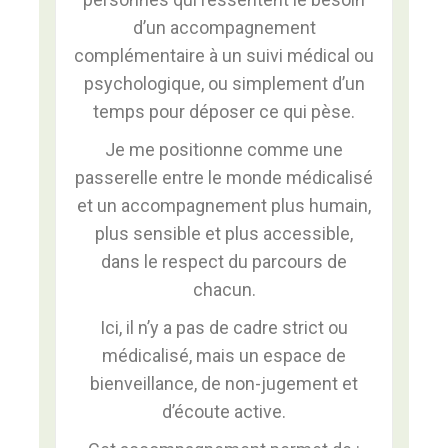
d’un accompagnement
complémentaire à un suivi médical ou
psychologique, ou simplement d’un
temps pour déposer ce qui pèse.
Je me positionne comme une
passerelle entre le monde médicalisé
et un accompagnement plus humain,
plus sensible et plus accessible,
dans le respect du parcours de
chacun.
Ici, il n’y a pas de cadre strict ou
médicalisé, mais un espace de
bienveillance, de non-jugement et
d’écoute active.