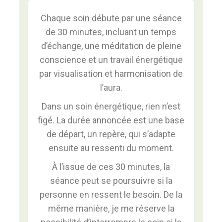
Chaque soin débute par une séance
de 30 minutes, incluant un temps
d’échange, une méditation de pleine
conscience et un travail énergétique
par visualisation et harmonisation de
l’aura.
Dans un soin énergétique, rien n’est
figé. La durée annoncée est une base
de départ, un repère, qui s’adapte
ensuite au ressenti du moment.
À l’issue de ces 30 minutes, la
séance peut se poursuivre si la
personne en ressent le besoin. De la
même manière, je me réserve la