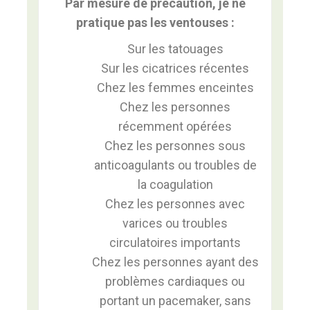
Par mesure de précaution, je ne
pratique pas les ventouses :
Sur les tatouages
Sur les cicatrices récentes
Chez les femmes enceintes
Chez les personnes
récemment opérées
Chez les personnes sous
anticoagulants ou troubles de
la coagulation
Chez les personnes avec
varices ou troubles
circulatoires importants
Chez les personnes ayant des
problèmes cardiaques ou
portant un pacemaker, sans