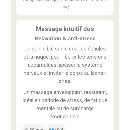
soi)
Massage intuitif dos
Relaxation & anti-stress
Un soin ciblé sur le dos, les épaules
et la nuque, pour libérer les tensions
accumulées, apaiser le système
nerveux et inviter le corps au lâcher-
prise.
Un massage enveloppant, rassurant,
idéal en période de stress, de fatigue
mentale ou de surcharge
émotionnelle.