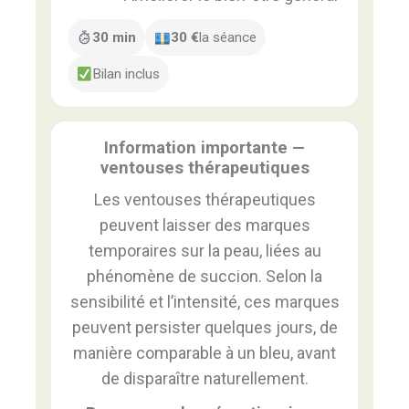
30 min
30 €
la séance
Bilan inclus
Information importante —
ventouses thérapeutiques
Les ventouses thérapeutiques
peuvent laisser des marques
temporaires sur la peau, liées au
phénomène de succion. Selon la
sensibilité et l’intensité, ces marques
peuvent persister quelques jours, de
manière comparable à un bleu, avant
de disparaître naturellement.