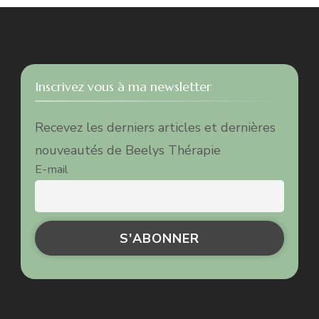
Inscrivez vous à ma newsletter
Recevez les derniers articles et dernières
nouveautés de Beelys Thérapie
E-mail