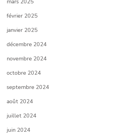
mars 2025
février 2025
janvier 2025
décembre 2024
novembre 2024
octobre 2024
septembre 2024
août 2024
juillet 2024
juin 2024