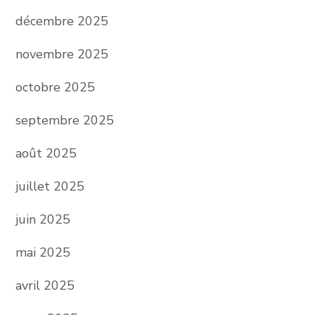
décembre 2025
novembre 2025
octobre 2025
septembre 2025
août 2025
juillet 2025
juin 2025
mai 2025
avril 2025