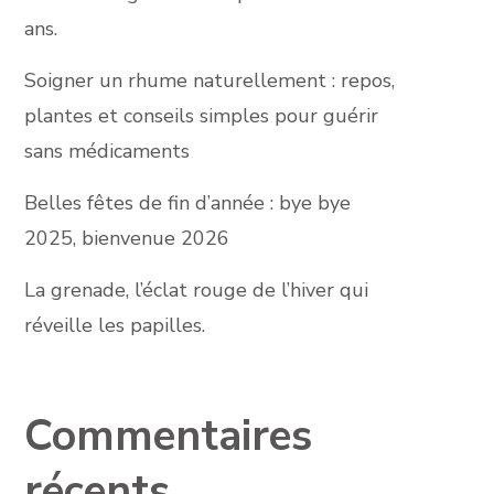
ans.
Soigner un rhume naturellement : repos,
plantes et conseils simples pour guérir
sans médicaments
Belles fêtes de fin d’année : bye bye
2025, bienvenue 2026
La grenade, l’éclat rouge de l’hiver qui
réveille les papilles.
Commentaires
récents