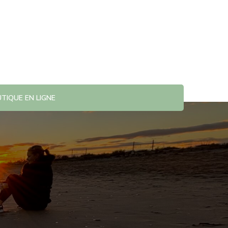
TIQUE EN LIGNE