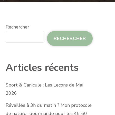
Rechercher
RECHERCHER
Articles récents
Sport & Canicule : Les Leçons de Mai
2026
Réveillée à 3h du matin ? Mon protocole
de naturo- gourmande pour les 45-60