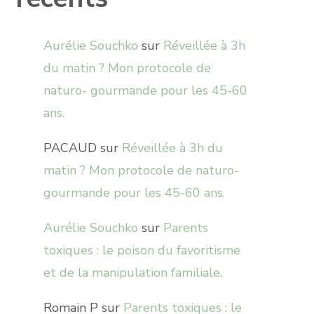
Aurélie Souchko
sur
Réveillée à 3h
du matin ? Mon protocole de
naturo- gourmande pour les 45-60
ans.
PACAUD
sur
Réveillée à 3h du
matin ? Mon protocole de naturo-
gourmande pour les 45-60 ans.
Aurélie Souchko
sur
Parents
toxiques : le poison du favoritisme
et de la manipulation familiale.
Romain P
sur
Parents toxiques : le