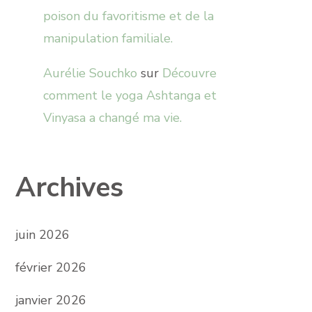
poison du favoritisme et de la
manipulation familiale.
Aurélie Souchko
sur
Découvre
comment le yoga Ashtanga et
Vinyasa a changé ma vie.
Archives
juin 2026
février 2026
janvier 2026