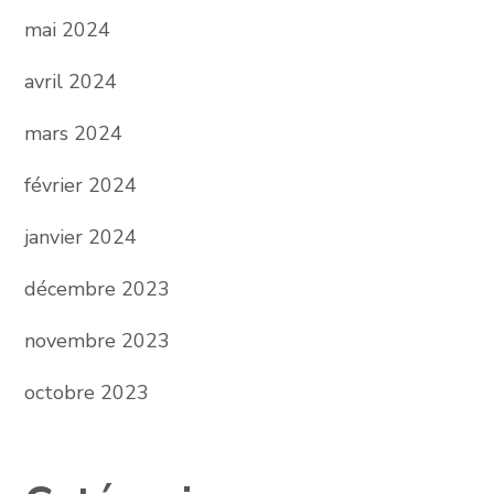
mai 2024
avril 2024
mars 2024
février 2024
janvier 2024
décembre 2023
novembre 2023
octobre 2023