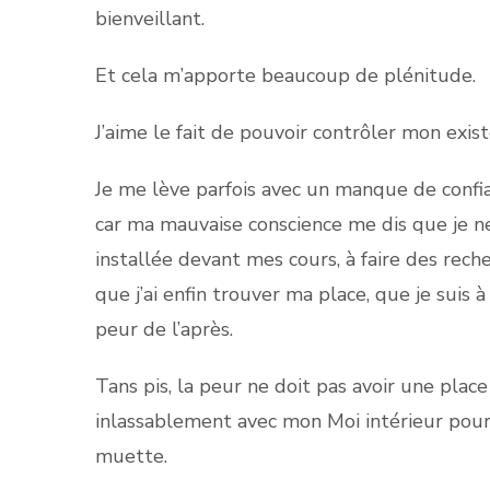
bienveillant.
Et cela m’apporte beaucoup de plénitude.
J’aime le fait de pouvoir contrôler mon exist
Je me lève parfois avec un manque de confian
car ma mauvaise conscience me dis que je ne
installée devant mes cours, à faire des rech
que j’ai enfin trouver ma place, que je suis 
peur de l’après.
Tans pis, la peur ne doit pas avoir une pla
inlassablement avec mon Moi intérieur pour 
muette.